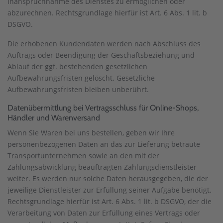
Inanspruchnahme des Dienstes zu ermöglichen oder
abzurechnen. Rechtsgrundlage hierfür ist Art. 6 Abs. 1 lit. b
DSGVO.
Die erhobenen Kundendaten werden nach Abschluss des
Auftrags oder Beendigung der Geschäftsbeziehung und
Ablauf der ggf. bestehenden gesetzlichen
Aufbewahrungsfristen gelöscht. Gesetzliche
Aufbewahrungsfristen bleiben unberührt.
Daten­übermittlung bei Vertragsschluss für Online-Shops,
Händler und Warenversand
Wenn Sie Waren bei uns bestellen, geben wir Ihre
personenbezogenen Daten an das zur Lieferung betraute
Transportunternehmen sowie an den mit der
Zahlungsabwicklung beauftragten Zahlungsdienstleister
weiter. Es werden nur solche Daten herausgegeben, die der
jeweilige Dienstleister zur Erfüllung seiner Aufgabe benötigt.
Rechtsgrundlage hierfür ist Art. 6 Abs. 1 lit. b DSGVO, der die
Verarbeitung von Daten zur Erfüllung eines Vertrags oder