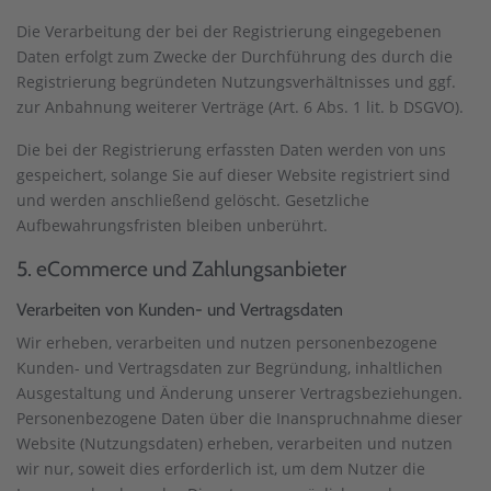
Die Verarbeitung der bei der Registrierung eingegebenen
Daten erfolgt zum Zwecke der Durchführung des durch die
Registrierung begründeten Nutzungsverhältnisses und ggf.
zur Anbahnung weiterer Verträge (Art. 6 Abs. 1 lit. b DSGVO).
Die bei der Registrierung erfassten Daten werden von uns
gespeichert, solange Sie auf dieser Website registriert sind
und werden anschließend gelöscht. Gesetzliche
Aufbewahrungsfristen bleiben unberührt.
5. eCommerce und Zahlungs­anbieter
Verarbeiten von Kunden- und Vertragsdaten
Wir erheben, verarbeiten und nutzen personenbezogene
Kunden- und Vertragsdaten zur Begründung, inhaltlichen
Ausgestaltung und Änderung unserer Vertragsbeziehungen.
Personenbezogene Daten über die Inanspruchnahme dieser
Website (Nutzungsdaten) erheben, verarbeiten und nutzen
wir nur, soweit dies erforderlich ist, um dem Nutzer die