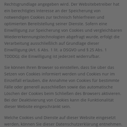
Rechtsgrundlage angegeben wird. Der Websitebetreiber hat
ein berechtigtes Interesse an der Speicherung von
notwendigen Cookies zur technisch fehlerfreien und
optimierten Bereitstellung seiner Dienste. Sofern eine
Einwilligung zur Speicherung von Cookies und vergleichbaren
Wiedererkennungstechnologien abgefragt wurde, erfolgt die
Verarbeitung ausschließlich auf Grundlage dieser
Einwilligung (Art. 6 Abs. 1 lit. a DSGVO und § 25 Abs. 1
TDDDG); die Einwilligung ist jederzeit widerrufbar.
Sie können Ihren Browser so einstellen, dass Sie über das
Setzen von Cookies informiert werden und Cookies nur im
Einzelfall erlauben, die Annahme von Cookies für bestimmte
Fälle oder generell ausschließen sowie das automatische
Löschen der Cookies beim Schließen des Browsers aktivieren.
Bei der Deaktivierung von Cookies kann die Funktionalität
dieser Website eingeschränkt sein.
Welche Cookies und Dienste auf dieser Website eingesetzt
werden, können Sie dieser Datenschutzerklärung entnehmen.