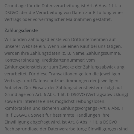
Grundlage für die Datenverarbeitung ist Art. 6 Abs. 1 lit. b
DSGVO, der die Verarbeitung von Daten zur Erfüllung eines
Vertrags oder vorvertraglicher Maßnahmen gestattet.
Zahlungsdienste
Wir binden Zahlungsdienste von Drittunternehmen auf
unserer Website ein. Wenn Sie einen Kauf bei uns tätigen,
werden Ihre Zahlungsdaten (z. B. Name, Zahlungssumme,
Kontoverbindung, Kreditkartennummer) vom
Zahlungsdienstleister zum Zwecke der Zahlungsabwicklung
verarbeitet. Für diese Transaktionen gelten die jeweiligen
Vertrags- und Datenschutzbestimmungen der jeweiligen
Anbieter. Der Einsatz der Zahlungsdienstleister erfolgt auf
Grundlage von Art. 6 Abs. 1 lit. b DSGVO (Vertragsabwicklung)
sowie im Interesse eines möglichst reibungslosen,
komfortablen und sicheren Zahlungsvorgangs (Art. 6 Abs. 1
lit. f DSGVO). Soweit für bestimmte Handlungen Ihre
Einwilligung abgefragt wird, ist Art. 6 Abs. 1 lit. a DSGVO
Rechtsgrundlage der Datenverarbeitung; Einwilligungen sind