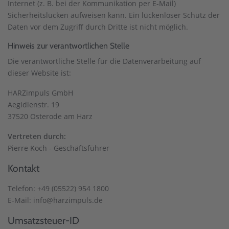
Internet (z. B. bei der Kommunikation per E-Mail)
Sicherheitslücken aufweisen kann. Ein lückenloser Schutz der
Daten vor dem Zugriff durch Dritte ist nicht möglich.
Hinweis zur verantwortlichen Stelle
Die verantwortliche Stelle für die Datenverarbeitung auf
dieser Website ist:
HARZimpuls GmbH
Aegidienstr. 19
37520 Osterode am Harz
Vertreten durch:
Pierre Koch - Geschäftsführer
Kontakt
Telefon: +49 (05522) 954 1800
E-Mail: info@harzimpuls.de
Umsatzsteuer-ID