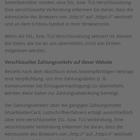
Seitenbetreiber senden, eine SSL- bzw. TLS-Verschlüsselung.
Eine verschlüsselte Verbindung erkennen Sie daran, dass die
Adresszeile des Browsers von „http://“ auf „https://“ wechselt
und an dem Schloss-Symbol in Ihrer Browserzeile.
Wenn die SSL- bzw. TLS-Verschlüsselung aktiviert ist, können
die Daten, die Sie an uns übermitteln, nicht von Dritten
mitgelesen werden.
Verschlüsselter Zahlungsverkehr auf dieser Website
Besteht nach dem Abschluss eines kostenpflichtigen Vertrags
eine Verpflichtung, uns Ihre Zahlungsdaten (z. B.
Kontonummer bei Einzugsermächtigung) zu übermitteln,
werden diese Daten zur Zahlungsabwicklung benötigt.
Der Zahlungsverkehr über die gängigen Zahlungsmittel
(Visa/MasterCard, Lastschriftverfahren) erfolgt ausschließlich
über eine verschlüsselte SSL- bzw. TLS-Verbindung. Eine
verschlüsselte Verbindung erkennen Sie daran, dass die
Adresszeile des Browsers von „http://“ auf „https://“ wechselt