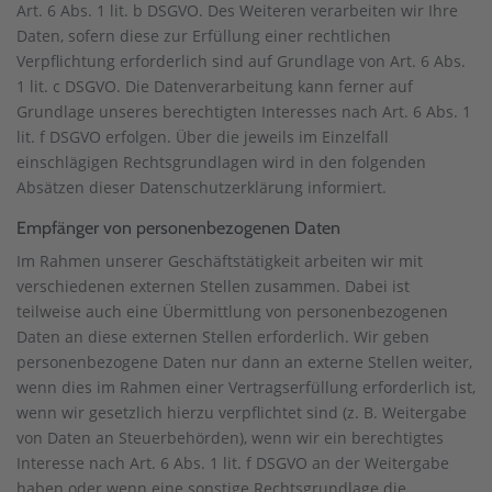
Art. 6 Abs. 1 lit. b DSGVO. Des Weiteren verarbeiten wir Ihre
Daten, sofern diese zur Erfüllung einer rechtlichen
Verpflichtung erforderlich sind auf Grundlage von Art. 6 Abs.
1 lit. c DSGVO. Die Datenverarbeitung kann ferner auf
Grundlage unseres berechtigten Interesses nach Art. 6 Abs. 1
lit. f DSGVO erfolgen. Über die jeweils im Einzelfall
einschlägigen Rechtsgrundlagen wird in den folgenden
Absätzen dieser Datenschutzerklärung informiert.
Empfänger von personenbezogenen Daten
Im Rahmen unserer Geschäftstätigkeit arbeiten wir mit
verschiedenen externen Stellen zusammen. Dabei ist
teilweise auch eine Übermittlung von personenbezogenen
Daten an diese externen Stellen erforderlich. Wir geben
personenbezogene Daten nur dann an externe Stellen weiter,
wenn dies im Rahmen einer Vertragserfüllung erforderlich ist,
wenn wir gesetzlich hierzu verpflichtet sind (z. B. Weitergabe
von Daten an Steuerbehörden), wenn wir ein berechtigtes
Interesse nach Art. 6 Abs. 1 lit. f DSGVO an der Weitergabe
haben oder wenn eine sonstige Rechtsgrundlage die