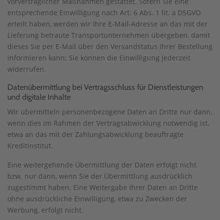
vorvertraglicher Maßnahmen gestattet. Sofern Sie eine
entsprechende Einwilligung nach Art. 6 Abs. 1 lit. a DSGVO
erteilt haben, werden wir Ihre E-Mail-Adresse an das mit der
Lieferung betraute Transportunternehmen übergeben, damit
dieses Sie per E-Mail über den Versandstatus Ihrer Bestellung
informieren kann; Sie können die Einwilligung jederzeit
widerrufen.
Daten­übermittlung bei Vertragsschluss für Dienstleistungen
und digitale Inhalte
Wir übermitteln personenbezogene Daten an Dritte nur dann,
wenn dies im Rahmen der Vertragsabwicklung notwendig ist,
etwa an das mit der Zahlungsabwicklung beauftragte
Kreditinstitut.
Eine weitergehende Übermittlung der Daten erfolgt nicht
bzw. nur dann, wenn Sie der Übermittlung ausdrücklich
zugestimmt haben. Eine Weitergabe Ihrer Daten an Dritte
ohne ausdrückliche Einwilligung, etwa zu Zwecken der
Werbung, erfolgt nicht.