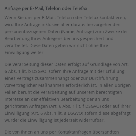
Anfrage per E-Mail, Telefon oder Telefax
Wenn Sie uns per E-Mail, Telefon oder Telefax kontaktieren,
wird Ihre Anfrage inklusive aller daraus hervorgehenden
personenbezogenen Daten (Name, Anfrage) zum Zwecke der
Bearbeitung Ihres Anliegens bei uns gespeichert und
verarbeitet. Diese Daten geben wir nicht ohne Ihre
Einwilligung weiter.
Die Verarbeitung dieser Daten erfolgt auf Grundlage von Art.
6 Abs. 1 lit. b DSGVO, sofern Ihre Anfrage mit der Erfüllung
eines Vertrags zusammenhängt oder zur Durchführung
vorvertraglicher Maßnahmen erforderlich ist. In allen übrigen
Fällen beruht die Verarbeitung auf unserem berechtigten
Interesse an der effektiven Bearbeitung der an uns
gerichteten Anfragen (Art. 6 Abs. 1 lit. f DSGVO) oder auf Ihrer
Einwilligung (Art. 6 Abs. 1 lit. a DSGVO) sofern diese abgefragt
wurde; die Einwilligung ist jederzeit widerrufbar.
Die von Ihnen an uns per Kontaktanfragen übersandten