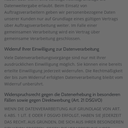
Datenweitergabe erlaubt. Beim Einsatz von
Auftragsverarbeitern geben wir personenbezogene Daten
unserer Kunden nur auf Grundlage eines gültigen Vertrags
über Auftragsverarbeitung weiter. Im Falle einer
gemeinsamen Verarbeitung wird ein Vertrag über
gemeinsame Verarbeitung geschlossen.
Widerruf Ihrer Einwilligung zur Datenverarbeitung
Viele Datenverarbeitungsvorgänge sind nur mit Ihrer
ausdrücklichen Einwilligung möglich. Sie können eine bereits
erteilte Einwilligung jederzeit widerrufen. Die Rechtmäßigkeit
der bis zum Widerruf erfolgten Datenverarbeitung bleibt vom
Widerruf unberührt.
Widerspruchsrecht gegen die Datenerhebung in besonderen
Fällen sowie gegen Direktwerbung (Art. 21 DSGVO)
WENN DIE DATENVERARBEITUNG AUF GRUNDLAGE VON ART.
6 ABS. 1 LIT. E ODER F DSGVO ERFOLGT, HABEN SIE JEDERZEIT
DAS RECHT, AUS GRÜNDEN, DIE SICH AUS IHRER BESONDEREN