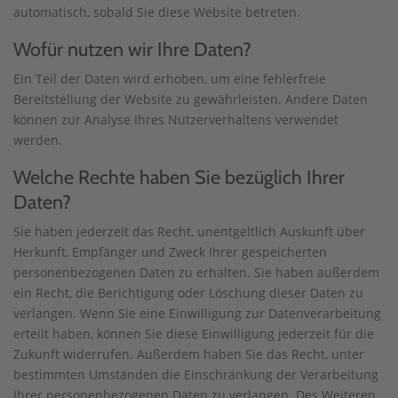
automatisch, sobald Sie diese Website betreten.
Wofür nutzen wir Ihre Daten?
Ein Teil der Daten wird erhoben, um eine fehlerfreie
Bereitstellung der Website zu gewährleisten. Andere Daten
können zur Analyse Ihres Nutzerverhaltens verwendet
werden.
Welche Rechte haben Sie bezüglich Ihrer
Daten?
Sie haben jederzeit das Recht, unentgeltlich Auskunft über
Herkunft, Empfänger und Zweck Ihrer gespeicherten
personenbezogenen Daten zu erhalten. Sie haben außerdem
ein Recht, die Berichtigung oder Löschung dieser Daten zu
verlangen. Wenn Sie eine Einwilligung zur Datenverarbeitung
erteilt haben, können Sie diese Einwilligung jederzeit für die
Zukunft widerrufen. Außerdem haben Sie das Recht, unter
bestimmten Umständen die Einschränkung der Verarbeitung
Ihrer personenbezogenen Daten zu verlangen. Des Weiteren