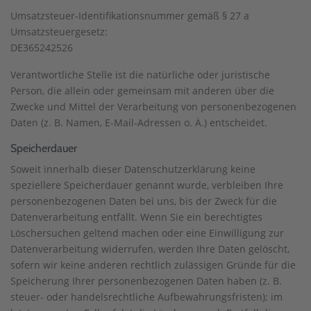
Umsatzsteuer-Identifikationsnummer gemäß § 27 a
Umsatzsteuergesetz:
DE365242526
Verantwortliche Stelle ist die natürliche oder juristische
Person, die allein oder gemeinsam mit anderen über die
Zwecke und Mittel der Verarbeitung von personenbezogenen
Daten (z. B. Namen, E-Mail-Adressen o. Ä.) entscheidet.
Speicherdauer
Soweit innerhalb dieser Datenschutzerklärung keine
speziellere Speicherdauer genannt wurde, verbleiben Ihre
personenbezogenen Daten bei uns, bis der Zweck für die
Datenverarbeitung entfällt. Wenn Sie ein berechtigtes
Löschersuchen geltend machen oder eine Einwilligung zur
Datenverarbeitung widerrufen, werden Ihre Daten gelöscht,
sofern wir keine anderen rechtlich zulässigen Gründe für die
Speicherung Ihrer personenbezogenen Daten haben (z. B.
steuer- oder handelsrechtliche Aufbewahrungsfristen); im