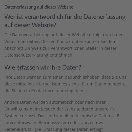
Datenerfassung auf dieser Website
Wer ist verantwortlich für die Datenerfassung
auf dieser Website?
Die Datenverarbeitung auf dieser Website erfolgt durch den
Websitebetreiber. Dessen Kontaktdaten können Sie dem
Abschnitt „Hinweis zur Verantwortlichen Stelle“ in dieser
Datenschutzerklärung entnehmen.
Wie erfassen wir Ihre Daten?
Ihre Daten werden zum einen dadurch erhoben, dass Sie uns
diese mitteilen. Hierbei kann es sich z. B. um Daten handeln,
die Sie in ein Kontaktformular eingeben.
Andere Daten werden automatisch oder nach Ihrer
Einwilligung beim Besuch der Website durch unsere IT-
Systeme erfasst. Das sind vor allem technische Daten (z. B.
Internetbrowser, Betriebssystem oder Uhrzeit des
Seitenaufrufs). Die Erfassung dieser Daten erfolgt