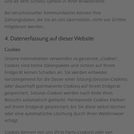
und an dem Schloss-Symbol in Ihrer Browserzeile.
Bei verschlüsselter Kommunikation können Ihre
Zahlungsdaten, die Sie an uns übermitteln, nicht von Dritten
mitgelesen werden.
4. Datenerfassung auf dieser Website
Cookies
Unsere Internetseiten verwenden so genannte „Cookies“.
Cookies sind kleine Datenpakete und richten auf Ihrem
Endgerät keinen Schaden an. Sie werden entweder
vorübergehend für die Dauer einer Sitzung (Session-Cookies)
oder dauerhaft (permanente Cookies) auf Ihrem Endgerät
gespeichert. Session-Cookies werden nach Ende Ihres
Besuchs automatisch gelöscht. Permanente Cookies bleiben
auf Ihrem Endgerät gespeichert, bis Sie diese selbst löschen
oder eine automatische Löschung durch Ihren Webbrowser
erfolgt.
Cookies können von uns (First-Party-Cookies) oder von