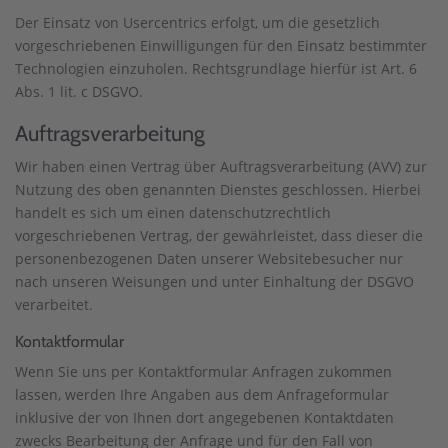
Der Einsatz von Usercentrics erfolgt, um die gesetzlich
vorgeschriebenen Einwilligungen für den Einsatz bestimmter
Technologien einzuholen. Rechtsgrundlage hierfür ist Art. 6
Abs. 1 lit. c DSGVO.
Auftragsverarbeitung
Wir haben einen Vertrag über Auftragsverarbeitung (AVV) zur
Nutzung des oben genannten Dienstes geschlossen. Hierbei
handelt es sich um einen datenschutzrechtlich
vorgeschriebenen Vertrag, der gewährleistet, dass dieser die
personenbezogenen Daten unserer Websitebesucher nur
nach unseren Weisungen und unter Einhaltung der DSGVO
verarbeitet.
Kontaktformular
Wenn Sie uns per Kontaktformular Anfragen zukommen
lassen, werden Ihre Angaben aus dem Anfrageformular
inklusive der von Ihnen dort angegebenen Kontaktdaten
zwecks Bearbeitung der Anfrage und für den Fall von