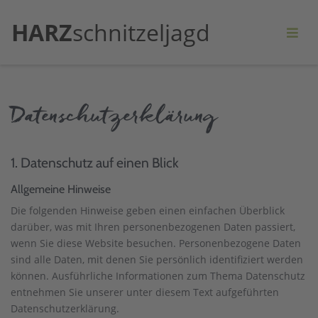
HARZ
schnitzeljagd
Datenschutz­erklärung
1. Datenschutz auf einen Blick
Allgemeine Hinweise
Die folgenden Hinweise geben einen einfachen Überblick
darüber, was mit Ihren personenbezogenen Daten passiert,
wenn Sie diese Website besuchen. Personenbezogene Daten
sind alle Daten, mit denen Sie persönlich identifiziert werden
können. Ausführliche Informationen zum Thema Datenschutz
entnehmen Sie unserer unter diesem Text aufgeführten
Datenschutzerklärung.