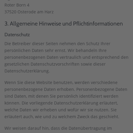
Roter Born 4
37520 Osterode am Harz
3. Allgemeine Hinweise und Pflicht­informationen
Datenschutz
Die Betreiber dieser Seiten nehmen den Schutz Ihrer
persönlichen Daten sehr ernst. Wir behandeln Ihre
personenbezogenen Daten vertraulich und entsprechend den
gesetzlichen Datenschutzvorschriften sowie dieser
Datenschutzerklärung.
Wenn Sie diese Website benutzen, werden verschiedene
personenbezogene Daten erhoben. Personenbezogene Daten
sind Daten, mit denen Sie persönlich identifiziert werden
können. Die vorliegende Datenschutzerklärung erläutert,
welche Daten wir erheben und wofür wir sie nutzen. Sie
erläutert auch, wie und zu welchem Zweck das geschieht.
Wir weisen darauf hin, dass die Datenübertragung im