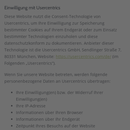
Einwilligung mit Usercentrics
Diese Website nutzt die Consent-Technologie von
Usercentrics, um Ihre Einwilligung zur Speicherung
bestimmter Cookies auf Ihrem Endgerät oder zum Einsatz
bestimmter Technologien einzuholen und diese
datenschutzkonform zu dokumentieren. Anbieter dieser
Technologie ist die Usercentrics GmbH, Sendlinger Straße 7,
80331 München, Website:
https://usercentrics.com/de/
(im
Folgenden „Usercentrics“).
Wenn Sie unsere Website betreten, werden folgende
personenbezogene Daten an Usercentrics übertragen:
Ihre Einwilligung(en) bzw. der Widerruf Ihrer
Einwilligung(en)
Ihre IP-Adresse
Informationen über Ihren Browser
Informationen über Ihr Endgerät
Zeitpunkt Ihres Besuchs auf der Website