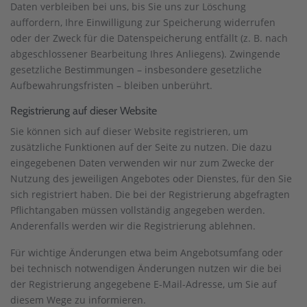
Daten verbleiben bei uns, bis Sie uns zur Löschung
auffordern, Ihre Einwilligung zur Speicherung widerrufen
oder der Zweck für die Datenspeicherung entfällt (z. B. nach
abgeschlossener Bearbeitung Ihres Anliegens). Zwingende
gesetzliche Bestimmungen – insbesondere gesetzliche
Aufbewahrungsfristen – bleiben unberührt.
Registrierung auf dieser Website
Sie können sich auf dieser Website registrieren, um
zusätzliche Funktionen auf der Seite zu nutzen. Die dazu
eingegebenen Daten verwenden wir nur zum Zwecke der
Nutzung des jeweiligen Angebotes oder Dienstes, für den Sie
sich registriert haben. Die bei der Registrierung abgefragten
Pflichtangaben müssen vollständig angegeben werden.
Anderenfalls werden wir die Registrierung ablehnen.
Für wichtige Änderungen etwa beim Angebotsumfang oder
bei technisch notwendigen Änderungen nutzen wir die bei
der Registrierung angegebene E-Mail-Adresse, um Sie auf
diesem Wege zu informieren.