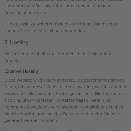
steht Ihnen ein Beschwerderecht bei der zuständigen
Aufsichtsbehörde zu.
Hierzu sowie zu weiteren Fragen zum Thema Datenschutz
können Sie sich jederzeit an uns wenden.
2. Hosting
Wir hosten die Inhalte unserer Website bei folgendem
Anbieter:
Externes Hosting
Diese Website wird extern gehostet. Die personenbezogenen
Daten, die auf dieser Website erfasst werden, werden auf den
Servern des Hosters / der Hoster gespeichert. Hierbei kann es
sich v. a. um IP-Adressen, Kontaktanfragen, Meta- und
Kommunikationsdaten, Vertragsdaten, Kontaktdaten, Namen,
Websitezugriffe und sonstige Daten, die über eine Website
generiert werden, handeln.