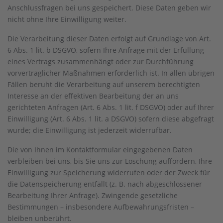
Anschlussfragen bei uns gespeichert. Diese Daten geben wir
nicht ohne Ihre Einwilligung weiter.
Die Verarbeitung dieser Daten erfolgt auf Grundlage von Art.
6 Abs. 1 lit. b DSGVO, sofern Ihre Anfrage mit der Erfüllung
eines Vertrags zusammenhängt oder zur Durchführung
vorvertraglicher Maßnahmen erforderlich ist. In allen übrigen
Fällen beruht die Verarbeitung auf unserem berechtigten
Interesse an der effektiven Bearbeitung der an uns
gerichteten Anfragen (Art. 6 Abs. 1 lit. f DSGVO) oder auf Ihrer
Einwilligung (Art. 6 Abs. 1 lit. a DSGVO) sofern diese abgefragt
wurde; die Einwilligung ist jederzeit widerrufbar.
Die von Ihnen im Kontaktformular eingegebenen Daten
verbleiben bei uns, bis Sie uns zur Löschung auffordern, Ihre
Einwilligung zur Speicherung widerrufen oder der Zweck für
die Datenspeicherung entfällt (z. B. nach abgeschlossener
Bearbeitung Ihrer Anfrage). Zwingende gesetzliche
Bestimmungen – insbesondere Aufbewahrungsfristen –
bleiben unberührt.