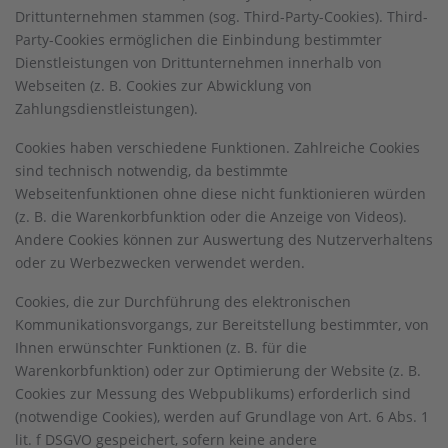
Drittunternehmen stammen (sog. Third-Party-Cookies). Third-
Party-Cookies ermöglichen die Einbindung bestimmter
Dienstleistungen von Drittunternehmen innerhalb von
Webseiten (z. B. Cookies zur Abwicklung von
Zahlungsdienstleistungen).
Cookies haben verschiedene Funktionen. Zahlreiche Cookies
sind technisch notwendig, da bestimmte
Webseitenfunktionen ohne diese nicht funktionieren würden
(z. B. die Warenkorbfunktion oder die Anzeige von Videos).
Andere Cookies können zur Auswertung des Nutzerverhaltens
oder zu Werbezwecken verwendet werden.
Cookies, die zur Durchführung des elektronischen
Kommunikationsvorgangs, zur Bereitstellung bestimmter, von
Ihnen erwünschter Funktionen (z. B. für die
Warenkorbfunktion) oder zur Optimierung der Website (z. B.
Cookies zur Messung des Webpublikums) erforderlich sind
(notwendige Cookies), werden auf Grundlage von Art. 6 Abs. 1
lit. f DSGVO gespeichert, sofern keine andere