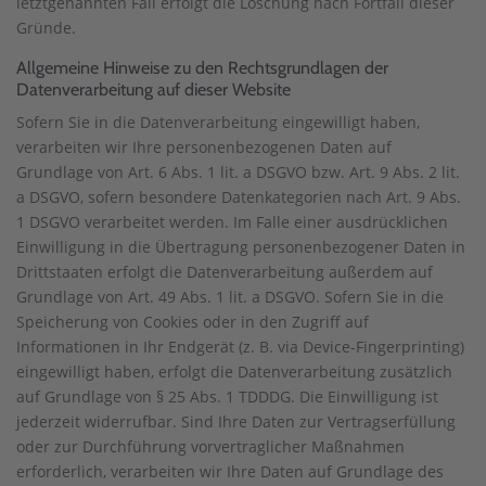
letztgenannten Fall erfolgt die Löschung nach Fortfall dieser
Gründe.
Allgemeine Hinweise zu den Rechtsgrundlagen der
Datenverarbeitung auf dieser Website
Sofern Sie in die Datenverarbeitung eingewilligt haben,
verarbeiten wir Ihre personenbezogenen Daten auf
Grundlage von Art. 6 Abs. 1 lit. a DSGVO bzw. Art. 9 Abs. 2 lit.
a DSGVO, sofern besondere Datenkategorien nach Art. 9 Abs.
1 DSGVO verarbeitet werden. Im Falle einer ausdrücklichen
Einwilligung in die Übertragung personenbezogener Daten in
Drittstaaten erfolgt die Datenverarbeitung außerdem auf
Grundlage von Art. 49 Abs. 1 lit. a DSGVO. Sofern Sie in die
Speicherung von Cookies oder in den Zugriff auf
Informationen in Ihr Endgerät (z. B. via Device-Fingerprinting)
eingewilligt haben, erfolgt die Datenverarbeitung zusätzlich
auf Grundlage von § 25 Abs. 1 TDDDG. Die Einwilligung ist
jederzeit widerrufbar. Sind Ihre Daten zur Vertragserfüllung
oder zur Durchführung vorvertraglicher Maßnahmen
erforderlich, verarbeiten wir Ihre Daten auf Grundlage des