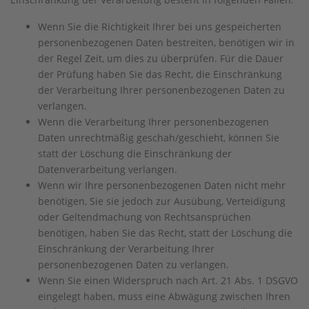
Wenn Sie die Richtigkeit Ihrer bei uns gespeicherten
personenbezogenen Daten bestreiten, benötigen wir in
der Regel Zeit, um dies zu überprüfen. Für die Dauer
der Prüfung haben Sie das Recht, die Einschränkung
der Verarbeitung Ihrer personenbezogenen Daten zu
verlangen.
Wenn die Verarbeitung Ihrer personenbezogenen
Daten unrechtmäßig geschah/geschieht, können Sie
statt der Löschung die Einschränkung der
Datenverarbeitung verlangen.
Wenn wir Ihre personenbezogenen Daten nicht mehr
benötigen, Sie sie jedoch zur Ausübung, Verteidigung
oder Geltendmachung von Rechtsansprüchen
benötigen, haben Sie das Recht, statt der Löschung die
Einschränkung der Verarbeitung Ihrer
personenbezogenen Daten zu verlangen.
Wenn Sie einen Widerspruch nach Art. 21 Abs. 1 DSGVO
eingelegt haben, muss eine Abwägung zwischen Ihren