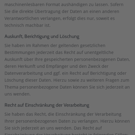
maschinenlesbaren Format aushändigen zu lassen. Sofern
Sie die direkte Übertragung der Daten an einen anderen
Verantwortlichen verlangen, erfolgt dies nur, soweit es
technisch machbar ist.
Auskunft, Berichtigung und Löschung
Sie haben im Rahmen der geltenden gesetzlichen
Bestimmungen jederzeit das Recht auf unentgeltliche
Auskunft über Ihre gespeicherten personenbezogenen Daten,
deren Herkunft und Empfänger und den Zweck der
Datenverarbeitung und ggf. ein Recht auf Berichtigung oder
Löschung dieser Daten. Hierzu sowie zu weiteren Fragen zum
Thema personenbezogene Daten können Sie sich jederzeit an
uns wenden.
Recht auf Einschränkung der Verarbeitung
Sie haben das Recht, die Einschränkung der Verarbeitung
Ihrer personenbezogenen Daten zu verlangen. Hierzu können
Sie sich jederzeit an uns wenden. Das Recht auf
Einschränkung der Verarbeitung besteht in folgenden Fällen: