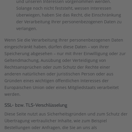
und unseren Interessen vorgenommen werden.
Solange noch nicht feststeht, wessen Interessen
überwiegen, haben Sie das Recht, die Einschränkung
der Verarbeitung Ihrer personenbezogenen Daten zu
verlangen.
Wenn Sie die Verarbeitung Ihrer personenbezogenen Daten
eingeschränkt haben, dürfen diese Daten – von ihrer
Speicherung abgesehen – nur mit Ihrer Einwilligung oder zur
Geltendmachung, Ausübung oder Verteidigung von
Rechtsansprüchen oder zum Schutz der Rechte einer
anderen natürlichen oder juristischen Person oder aus
Gründen eines wichtigen öffentlichen Interesses der
Europäischen Union oder eines Mitgliedstaats verarbeitet
werden.
SSL- bzw. TLS-Verschlüsselung
Diese Seite nutzt aus Sicherheitsgründen und zum Schutz der
Übertragung vertraulicher Inhalte, wie zum Beispiel
Bestellungen oder Anfragen, die Sie an uns als